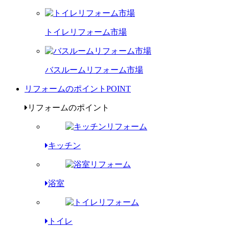
トイレリフォーム市場
バスルームリフォーム市場
リフォームのポイント
POINT
リフォームのポイント
キッチン
浴室
トイレ