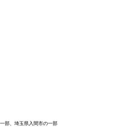
。
一部、埼玉県入間市の一部