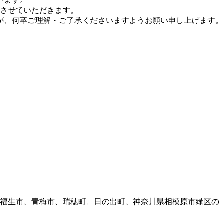
させていただきます。
が、何卒ご理解・ご了承くださいますようお願い申し上げます
福生市、青梅市、瑞穂町、日の出町、神奈川県相模原市緑区の