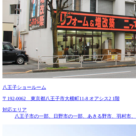
八王子ショールーム
〒192-0062 東京都八王子市大横町11-8 オアシス2 1階
対応エリア
八王子市の一部、日野市の一部、あきる野市、羽村市、