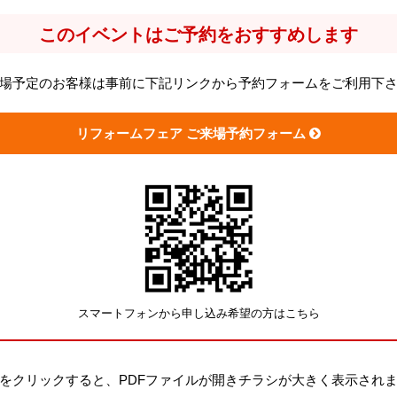
このイベントはご予約をおすすめします
場予定のお客様は事前に下記リンクから予約フォームをご利用下
リフォームフェア ご来場予約フォーム
スマートフォンから申し込み希望の方はこちら
をクリックすると、PDFファイルが開きチラシが大きく表示され