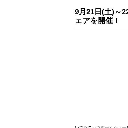
9月21日(土)
ェアを開催！
いつもニッカホームショー