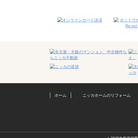
ホーム
ニッカホームのリフォーム