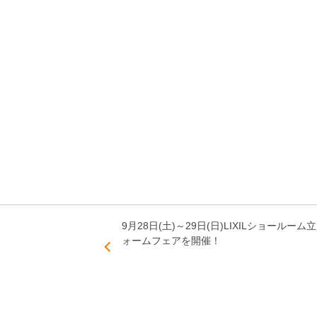
9月28日(土)～29日(日)LIXILショールー
ォームフェアを開催！