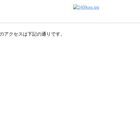
ムへのアクセスは下記の通りです。