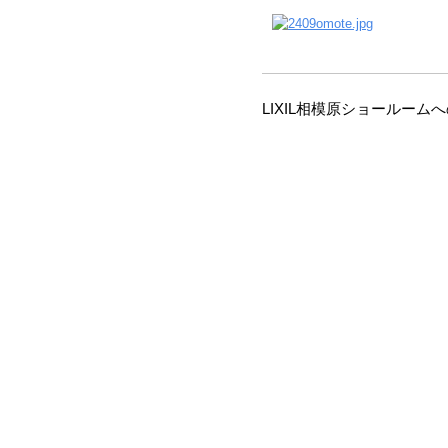
LIXIL相模原ショールー