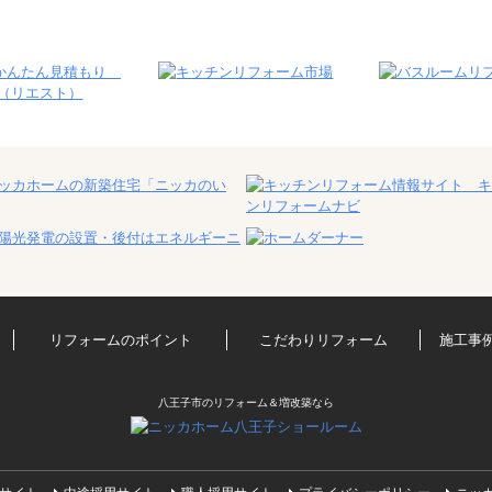
リフォームのポイント
こだわりリフォーム
施工事
八王子市のリフォーム＆増改築なら