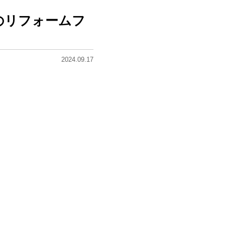
で秋のリフォームフ
2024.09.17