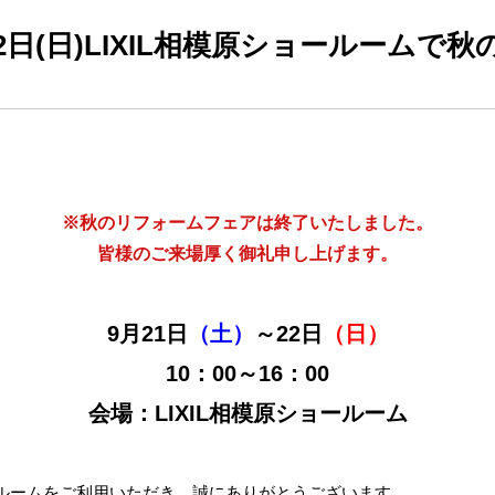
～22日(日)LIXIL相模原ショールーム
※秋のリフォームフェアは終了いたしました。
皆様のご来場厚く御礼申し上げます。
9月21日
（土）
～22日
（日）
10：00～16：00
会場：LIXIL相模原ショールーム
ルームをご利用いただき、誠にありがとうございます。