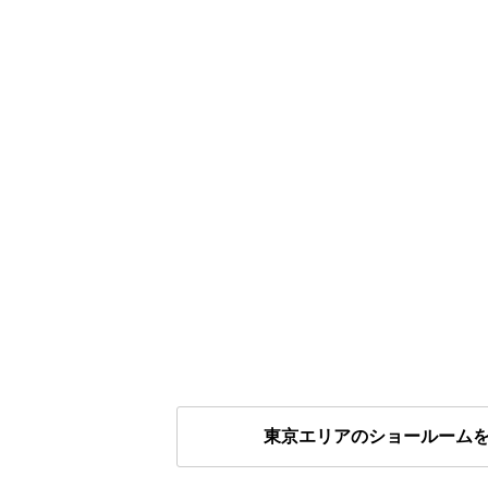
東京エリアのショールーム