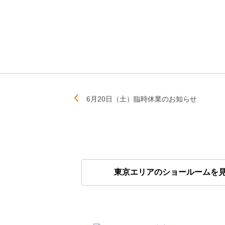
6月20日（土）臨時休業のお知らせ
東京エリアのショールームを