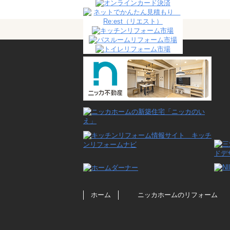
ホーム
ニッカホームのリフォーム