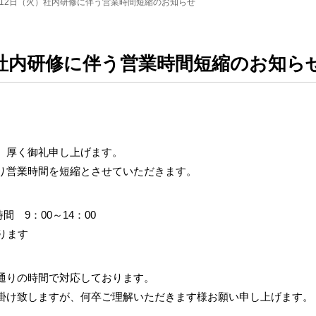
月12日（火）社内研修に伴う営業時間短縮のお知らせ
）社内研修に伴う営業時間短縮のお知ら
、厚く御礼申し上げます。
り営業時間を短縮とさせていただきます。
間 9：00～14：00
ります
通りの時間で対応しております。
掛け致しますが、何卒ご理解いただきます様お願い申し上げます。