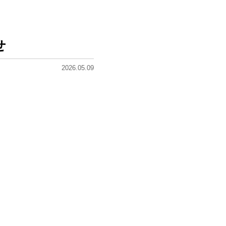
せ
2026.05.09