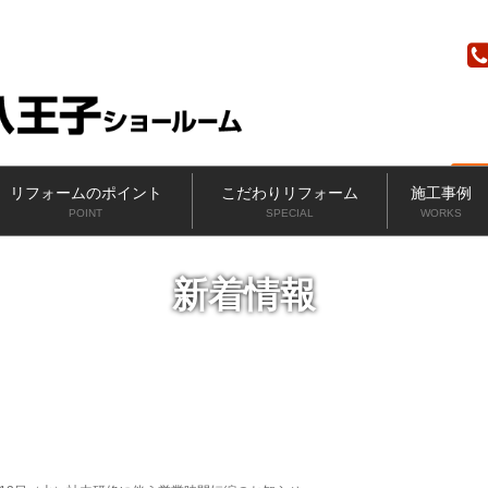
ニッカホーム
リフォームのポイント
こだわりリフォーム
施工事例
POINT
SPECIAL
WORKS
新着情報