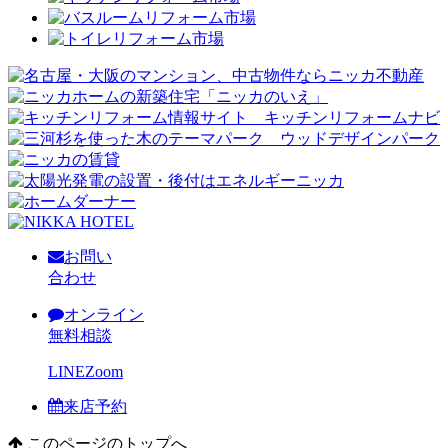
お問い
合わせ
オンライン
無料相談
LINE
Zoom
来店予約
このページのトップへ