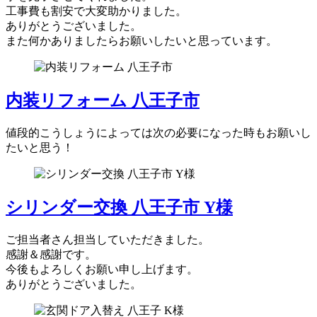
工事費も割安で大変助かりました。
ありがとうございました。
また何かありましたらお願いしたいと思っています。
内装リフォーム 八王子市
値段的こうしょうによっては次の必要になった時もお願いし
たいと思う！
シリンダー交換 八王子市 Y様
ご担当者さん担当していただきました。
感謝＆感謝です。
今後もよろしくお願い申し上げます。
ありがとうございました。