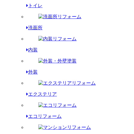
トイレ
洗面所
内装
外装
エクステリア
エコリフォーム