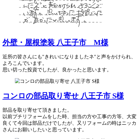
外壁・屋根塗装 八王子市 M様
近所の皆さんにも"きれいになりましたネ"と声をかけられ、
よろこんでいます。
思い切った投資でしたが、良かったと思います。
コンロの部品取り寄せ 八王子市 S様
部品を取り寄せて頂きました。
以前プチリフォームをした時、担当の方や工事の方等、大変
良くて今回は部品だけでしたが、又リフォームの時はニッカ
さんにお願いしたいと思っています。