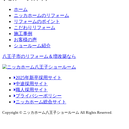
ホーム
ニッカホームのリフォーム
リフォームのポイント
こだわりリフォーム
施工事例
お客様の声
ショールーム紹介
八王子市のリフォーム＆増改築なら
2025年新卒採用サイト
中途採用サイト
職人採用サイト
プライバシーポリシー
ニッカホーム総合サイト
Copyright © ニッカホーム八王子ショールーム All Rights Reserved.