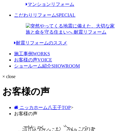
マンションリフォーム
こだわりリフォーム
SPECIAL
耐震リフォームのススメ
施工事例
WORKS
お客様の声
VOICE
ショールーム紹介
SHOWROOM
× close
お客様の声
ニッカホーム八王子TOP
>
お客様の声