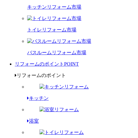
キッチンリフォーム市場
トイレリフォーム市場
バスルームリフォーム市場
リフォームのポイント
POINT
リフォームのポイント
キッチン
浴室