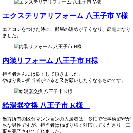
エクステリアリフォーム 八王子市 Y様
エアコンをつけた時に、部屋の暖めが早くなり、節電になり
ました。
内装リフォーム 八王子市 H様
担当者さんには良くして頂きました。
やはり良い担当者がいると又お願いしたくなるものです。
給湯器交換 八王子市 K様
当方所有の区分マンションの入居者は、多忙で仕事柄留守が
ちな男性ですが、担当者はねばり強く対応してくださり、工
事を完了させてくれました。