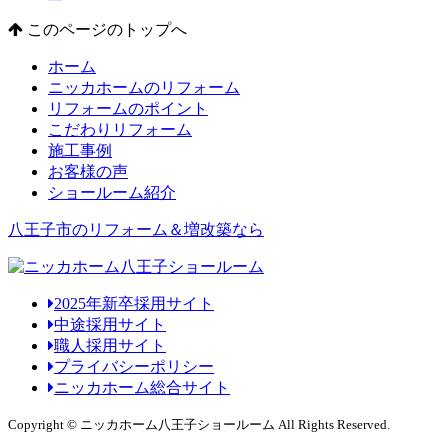
このページのトップへ
ホーム
ニッカホームのリフォーム
リフォームのポイント
こだわりリフォーム
施工事例
お客様の声
ショールーム紹介
八王子市のリフォーム＆増改築なら
2025年新卒採用サイト
中途採用サイト
職人採用サイト
プライバシーポリシー
ニッカホーム総合サイト
Copyright © ニッカホーム八王子ショールーム All Rights Reserved.