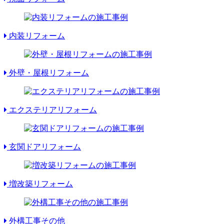
内装リフォーム
外壁・屋根リフォーム
エクステリアリフォーム
玄関ドアリフォーム
増改築リフォーム
外構工事その他