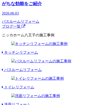
がちな効能をご紹介
2026.06.03
バスルームリフォーム
ブログ一覧
ニッカホーム八王子の施工事例
キッチンリフォーム
バスルームリフォーム
トイレリフォーム
洗面リフォーム