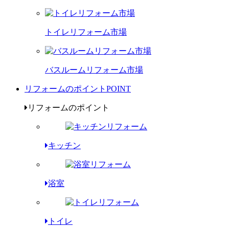
トイレリフォーム市場
バスルームリフォーム市場
リフォームのポイント
POINT
リフォームのポイント
キッチン
浴室
トイレ