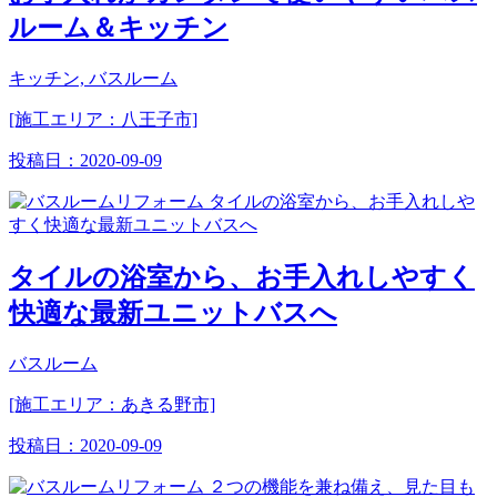
ルーム＆キッチン
キッチン, バスルーム
[施工エリア：八王子市]
投稿日：
2020-09-09
タイルの浴室から、お手入れしやすく
快適な最新ユニットバスへ
バスルーム
[施工エリア：あきる野市]
投稿日：
2020-09-09