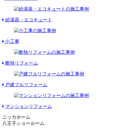
給湯器・エコキュート
小工事
断熱リフォーム
戸建フルリフォーム
マンションリフォーム
ニッカホーム
八王子ショールーム