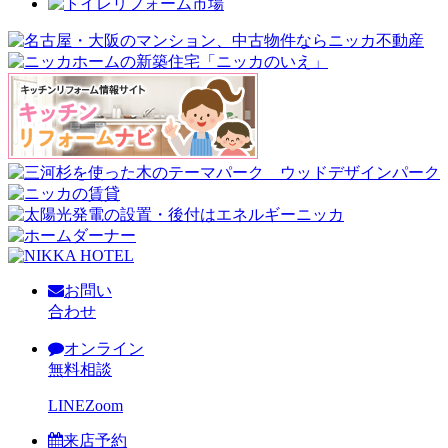
お問い
合わせ
オンライン
無料相談
LINE
Zoom
来店予約