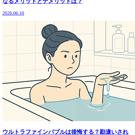
なるメリットとデメリットは？
2026.06.10
ウルトラファインバブルは後悔する？勘違いされ