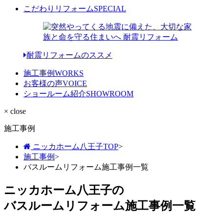
こだわりリフォーム
SPECIAL
耐震リフォームのススメ
施工事例
WORKS
お客様の声
VOICE
ショールーム紹介
SHOWROOM
× close
施工事例
ニッカホーム八王子TOP
>
施工事例
>
バスルームリフォーム施工事例一覧
ニッカホーム八王子の
バスルームリフォーム施工事例一覧