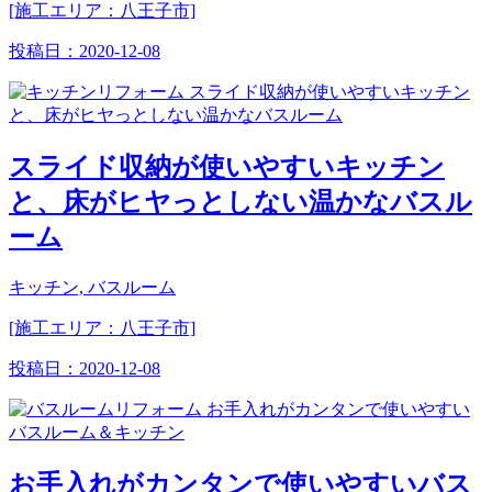
[施工エリア：八王子市]
投稿日：
2020-12-08
スライド収納が使いやすいキッチン
と、床がヒヤっとしない温かなバスル
ーム
キッチン, バスルーム
[施工エリア：八王子市]
投稿日：
2020-12-08
お手入れがカンタンで使いやすいバス