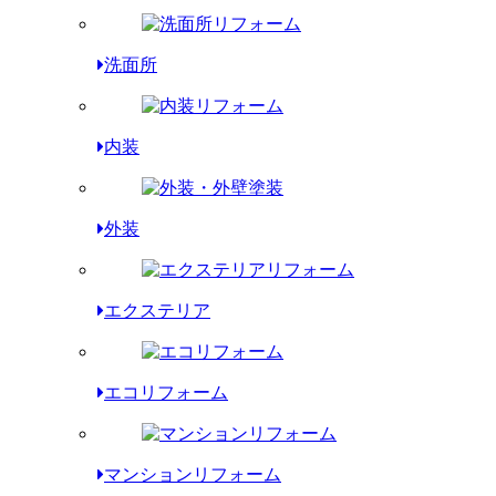
洗面所
内装
外装
エクステリア
エコリフォーム
マンションリフォーム