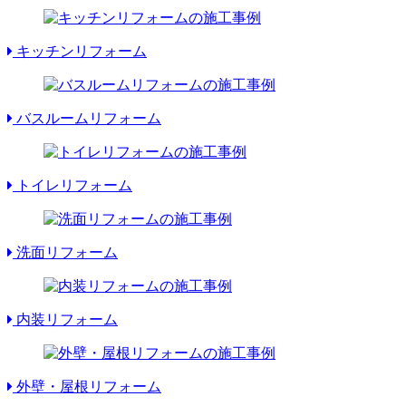
キッチンリフォーム
バスルームリフォーム
トイレリフォーム
洗面リフォーム
内装リフォーム
外壁・屋根リフォーム