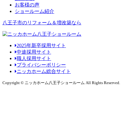
お客様の声
ショールーム紹介
八王子市のリフォーム＆増改築なら
2025年新卒採用サイト
中途採用サイト
職人採用サイト
プライバシーポリシー
ニッカホーム総合サイト
Copyright © ニッカホーム八王子ショールーム All Rights Reserved.