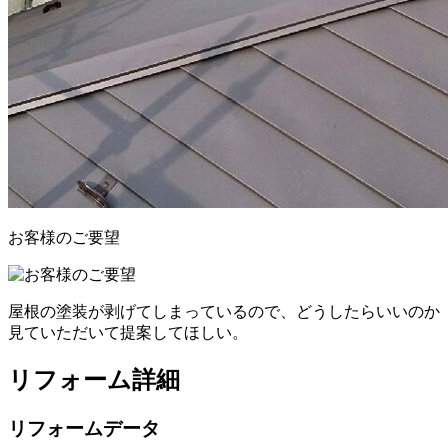
お客様のご要望
屋根の塗装が剥げてしまっているので、どうしたらいいのか
見ていただいて提案してほしい。
リフォーム詳細
リフォームデータ