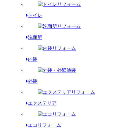
トイレ
洗面所
内装
外装
エクステリア
エコリフォーム