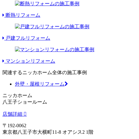
断熱リフォーム
戸建フルリフォーム
マンションリフォーム
関連するニッカホーム全体の施工事例
外壁・屋根リフォーム
ニッカホーム
八王子ショールーム
店舗詳細
〒192-0062
東京都八王子市大横町11-8 オアシス2 1階