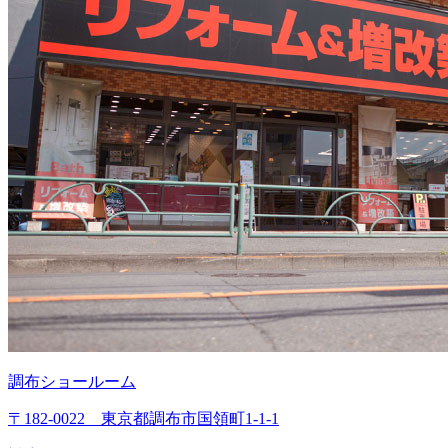
調布ショールーム
〒182-0022 東京都調布市国領町1-1-1