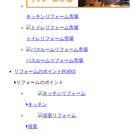
キッチンリフォーム市場
トイレリフォーム市場
バスルームリフォーム市場
リフォームのポイント
POINT
リフォームのポイント
キッチン
浴室