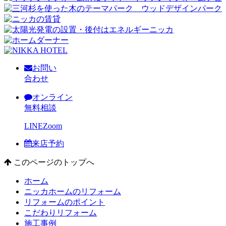
お問い
合わせ
オンライン
無料相談
LINE
Zoom
来店予約
このページのトップへ
ホーム
ニッカホームのリフォーム
リフォームのポイント
こだわりリフォーム
施工事例