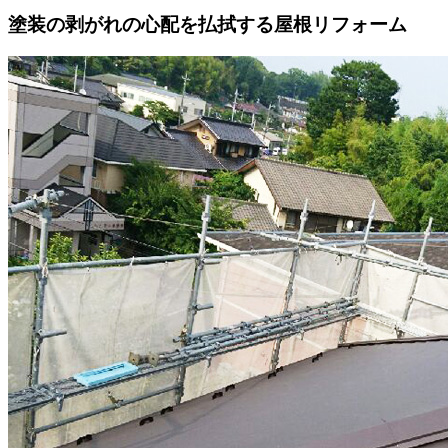
塗装の剥がれの心配を払拭する屋根リフォーム