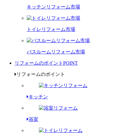
キッチンリフォーム市場
トイレリフォーム市場
バスルームリフォーム市場
リフォームのポイント
POINT
リフォームのポイント
キッチン
浴室