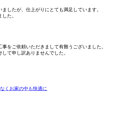
いましたが、仕上がりにとても満足しています。
ました。
工事をご依頼いただきまして有難うございました。
けして申し訳ありませんでした。
なくお家の中も快適に