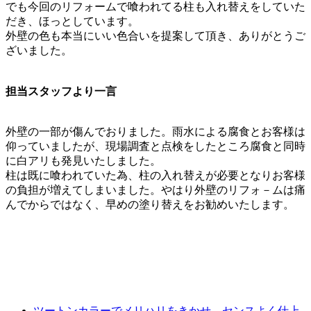
でも今回のリフォームで喰われてる柱も入れ替えをしていた
だき、ほっとしています。
外壁の色も本当にいい色合いを提案して頂き、ありがとうご
ざいました。
担当スタッフより一言
外壁の一部が傷んでおりました。雨水による腐食とお客様は
仰っていましたが、現場調査と点検をしたところ腐食と同時
に白アリも発見いたしました。
柱は既に喰われていた為、柱の入れ替えが必要となりお客様
の負担が増えてしまいました。やはり外壁のリフォ－ムは痛
んでからではなく、早めの塗り替えをお勧めいたします。
ツートンカラーでメリハリをきかせ、センスよく仕上