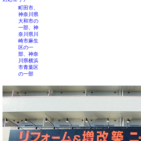
町田市、
神奈川県
大和市の
一部、神
奈川県川
崎市麻生
区の一
部、神奈
川県横浜
市青葉区
の一部