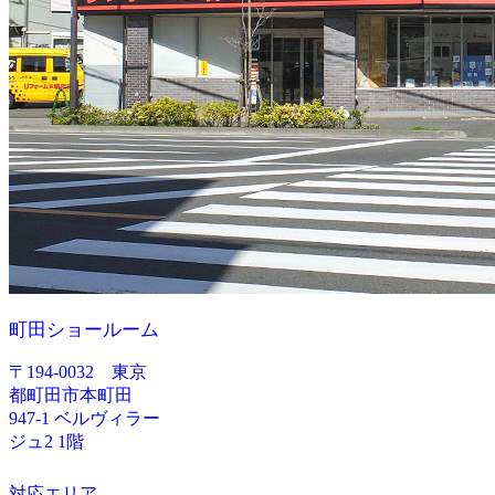
町田ショールーム
〒194-0032 東京
都町田市本町田
947-1 ベルヴィラー
ジュ2 1階
対応エリア