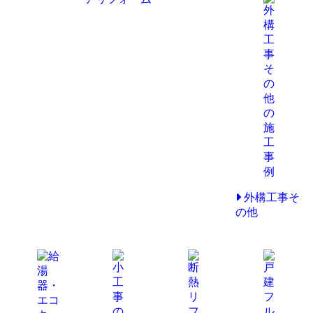
外構工事そ
の他