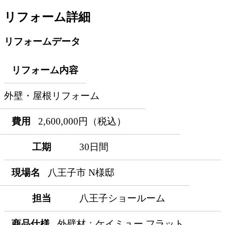
リフォーム詳細
リフォームデータ
リフォーム内容
外壁・屋根リフォーム
費用
2,600,000円（税込）
工期
30日間
現場名
八王子市 N様邸
担当
八王子ショールーム
商品仕様
外壁材：ケイミュー フラット