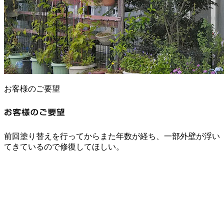
お客様のご要望
前回塗り替えを行ってからまた年数が経ち、一部外壁が浮い
てきているので修復してほしい。