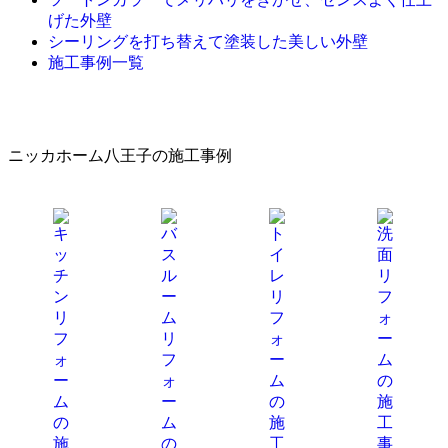
げた外壁
シーリングを打ち替えて塗装した美しい外壁
施工事例一覧
ニッカホーム八王子の施工事例