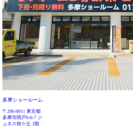
多摩ショールーム
〒206-0011 東京都
多摩市関戸6-6-7 ジ
ュネス桜ケ丘 1階