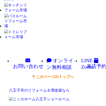
オンライ
LINE
お問い
合わせ
来店予
Zoom
ン
無料相談
このページのトップへ
八王子市のリフォーム＆増改築なら