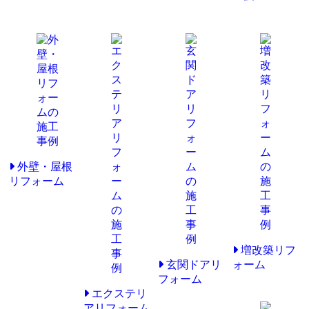
外壁・屋根
リフォーム
増改築リフ
玄関ドアリ
ォーム
フォーム
エクステリ
アリフォーム