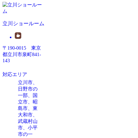
立川ショールーム
〒190-0015 東京
都立川市泉町841-
143
対応エリア
立川市、
日野市の
一部、国
立市、昭
島市、東
大和市、
武蔵村山
市、
小平
市の一