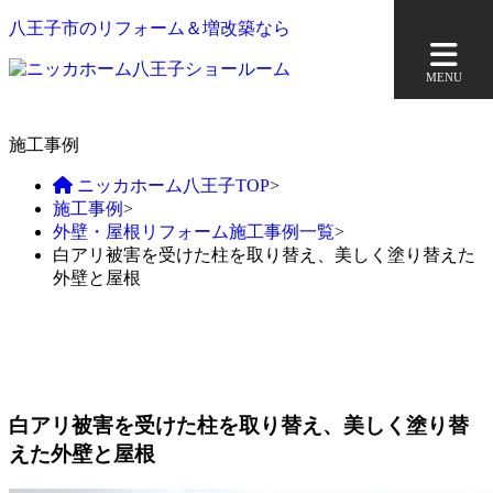
八王子市のリフォーム＆増改築なら
MENU
施工事例
ニッカホーム八王子TOP
>
施工事例
>
外壁・屋根リフォーム施工事例一覧
>
白アリ被害を受けた柱を取り替え、美しく塗り替えた
外壁と屋根
白アリ被害を受けた柱を取り替え、美しく塗り替
えた外壁と屋根