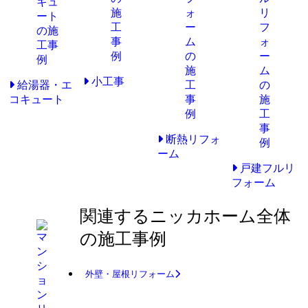
小工事
給湯器・エ
コキュート
断熱リフォ
ーム
戸建フルリ
フォーム
関連するニッカホーム全体
の施工事例
外壁・屋根リフォーム