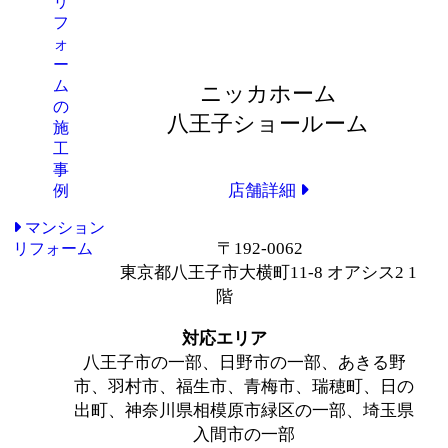
ニッカホーム
八王子ショールーム
店舗詳細
マンション
〒192-0062
リフォーム
東京都八王子市大横町11-8 オアシス2 1
階
対応エリア
八王子市の一部、日野市の一部、あきる野
市、羽村市、福生市、青梅市、瑞穂町、日の
出町、神奈川県相模原市緑区の一部、埼玉県
入間市の一部