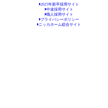
2025年新卒採用サイト
中途採用サイト
職人採用サイト
プライバシーポリシー
ニッカホーム総合サイト
Copyright © ニッカホーム八王子ショールーム All Rights Reserved.