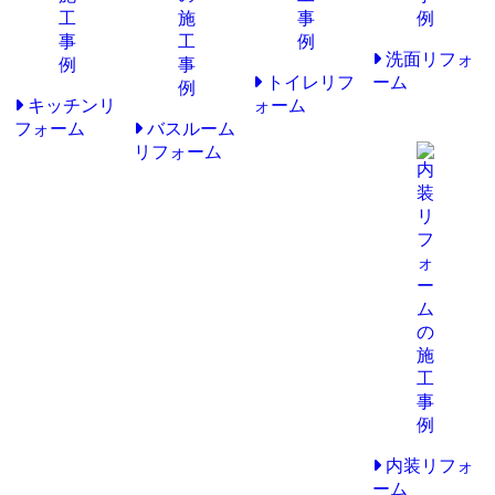
洗面リフォ
トイレリフ
ーム
キッチンリ
ォーム
フォーム
バスルーム
リフォーム
内装リフォ
ーム