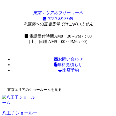
東京エリアのフリーコール
0120-88-7549
※店舗への直通番号ではございません
電話受付時間
AM8：30～PM7：00
（土、日曜 AM9：00～PM6：00）
お問い合わせ
無料見積もり
来店予約
東京エリアのショールームを見る
八王子ショールー