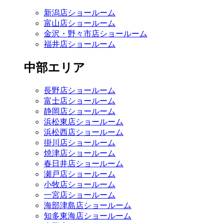
新潟店ショールーム
富山店ショールーム
金沢・野々市店ショールーム
福井店ショールーム
中部エリア
長野店ショールーム
富士店ショールーム
静岡店ショールーム
浜松東店ショールーム
浜松西店ショールーム
掛川店ショールーム
焼津店ショールーム
春日井店ショールーム
瀬戸店ショールーム
小牧店ショールーム
一宮店ショールーム
海部津島店ショールーム
知多東海店ショールーム