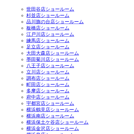
世田谷店ショールーム
杉並店ショールーム
品川旗の台店ショールーム
板橋店ショールーム
江戸川店ショールーム
練馬店ショールーム
足立店ショールーム
大田大森店ショールーム
墨田菊川店ショールーム
八王子店ショールーム
立川店ショールーム
調布店ショールーム
町田店ショールーム
多摩店ショールーム
府中店ショールーム
宇都宮店ショールーム
横浜鶴見店ショールーム
横浜南店ショールーム
横浜保土ケ谷店ショールーム
横浜金沢店ショールーム