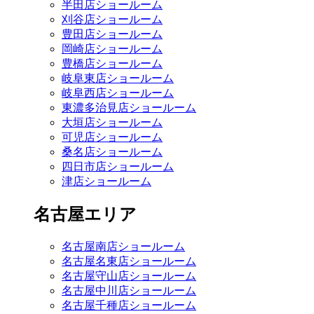
半田店ショールーム
刈谷店ショールーム
豊田店ショールーム
岡崎店ショールーム
豊橋店ショールーム
岐阜東店ショールーム
岐阜西店ショールーム
東濃多治見店ショールーム
大垣店ショールーム
可児店ショールーム
桑名店ショールーム
四日市店ショールーム
津店ショールーム
名古屋エリア
名古屋南店ショールーム
名古屋名東店ショールーム
名古屋守山店ショールーム
名古屋中川店ショールーム
名古屋千種店ショールーム