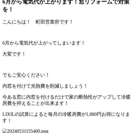
6月から電気代が上がります！窓リフォームで対策
を！
こんにちは！ 町田営業所です！
6月から電気代が上がってしまいます！
大変です！
でもご安心ください！
内窓を付けて光熱費を削減しましょう！
今ある窓に内窓を付けるだけで家の断熱性がアップして冷暖
房費を抑えることが出来ます！
LIXILの試算によると毎月の冷暖房費が1,880円お得になりま
す！