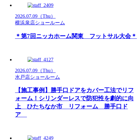
2026.07.09
（Thu）
横浜泉店ショールーム
＊第7回ニッカホーム関東 フットサル大会＊
2026.07.09
（Thu）
水戸店ショールーム
【施工事例】勝手口ドアをカバー工法でリフ
ォーム！シリンダーレスで防犯性を劇的に向
上 ひたちなか市 リフォーム 勝手口ド
ア