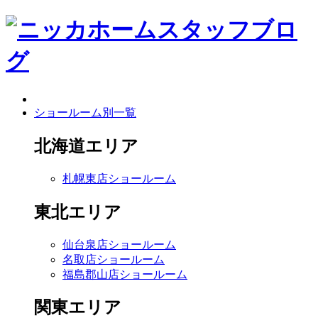
ショールーム別一覧
北海道エリア
札幌東店ショールーム
東北エリア
仙台泉店ショールーム
名取店ショールーム
福島郡山店ショールーム
関東エリア