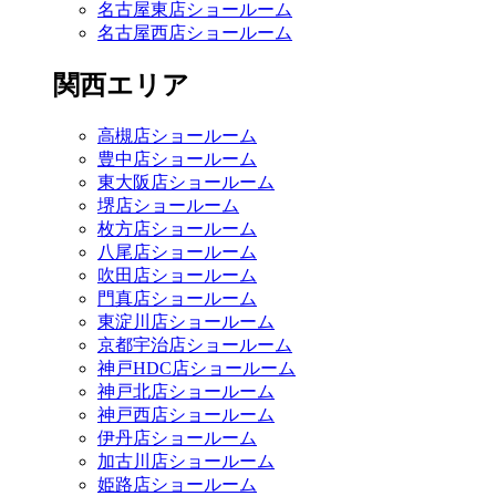
名古屋東店ショールーム
名古屋西店ショールーム
関西エリア
高槻店ショールーム
豊中店ショールーム
東大阪店ショールーム
堺店ショールーム
枚方店ショールーム
八尾店ショールーム
吹田店ショールーム
門真店ショールーム
東淀川店ショールーム
京都宇治店ショールーム
神戸HDC店ショールーム
神戸北店ショールーム
神戸西店ショールーム
伊丹店ショールーム
加古川店ショールーム
姫路店ショールーム