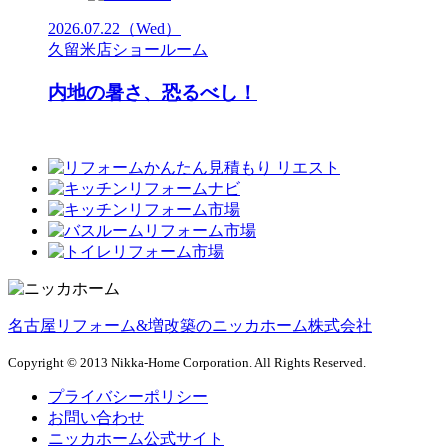
2026.07.22
（Wed）
久留米店ショールーム
内地の暑さ、恐るべし！
名古屋リフォーム&増改築のニッカホーム株式会社
Copyright © 2013 Nikka-Home Corporation. All Rights Reserved.
プライバシーポリシー
お問い合わせ
ニッカホーム公式サイト