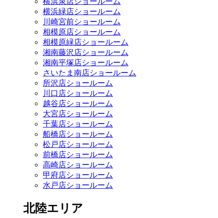
横浜泉店ショールーム
横浜緑店ショールーム
川崎宮前ショールーム
相模原店ショールーム
相模原緑店ショールーム
湘南藤沢店ショールーム
湘南平塚店ショールーム
さいたま南店ショールーム
所沢店ショールーム
川口店ショールーム
越谷店ショールーム
大宮店ショールーム
千葉店ショールーム
船橋店ショールーム
松戸店ショールーム
前橋店ショールーム
高崎店ショールーム
甲府店ショールーム
水戸店ショールーム
北陸エリア