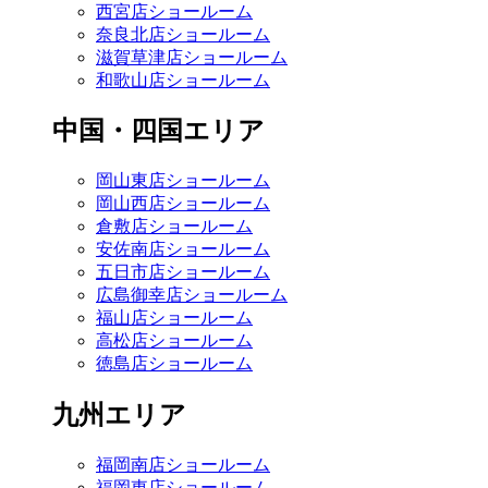
西宮店ショールーム
奈良北店ショールーム
滋賀草津店ショールーム
和歌山店ショールーム
中国・四国エリア
岡山東店ショールーム
岡山西店ショールーム
倉敷店ショールーム
安佐南店ショールーム
五日市店ショールーム
広島御幸店ショールーム
福山店ショールーム
高松店ショールーム
徳島店ショールーム
九州エリア
福岡南店ショールーム
福岡東店ショールーム