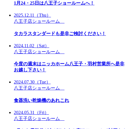
1月24・25日は八王子ショールームへ！
2025.12.11
（Thu）
八王子店ショールーム
タカラスタンダードも是非ご検討ください！
2024.11.02
（Sat）
八王子店ショールーム
今度の週末はニッカホーム八王子・羽村営業所へ是非
お越し下さい！
2024.07.30
（Tue）
八王子店ショールーム
食器洗い乾燥機のあれこれ
2024.05.31
（Fri）
八王子店ショールーム