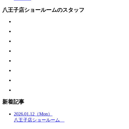
八王子店ショールームのスタッフ
新着記事
2026.01.12
（Mon）
八王子店ショールーム