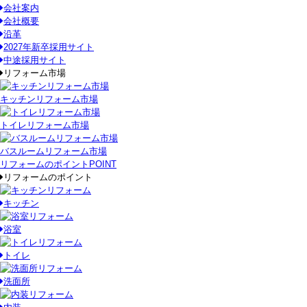
会社案内
会社概要
沿革
2027年新卒採用サイト
中途採用サイト
リフォーム市場
キッチンリフォーム市場
トイレリフォーム市場
バスルームリフォーム市場
リフォームのポイント
POINT
リフォームのポイント
キッチン
浴室
トイレ
洗面所