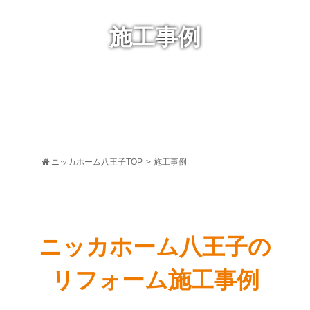
施工事例
ニッカホーム八王子TOP
>
施工事例
ニッカホーム八王子の
リフォーム施工事例