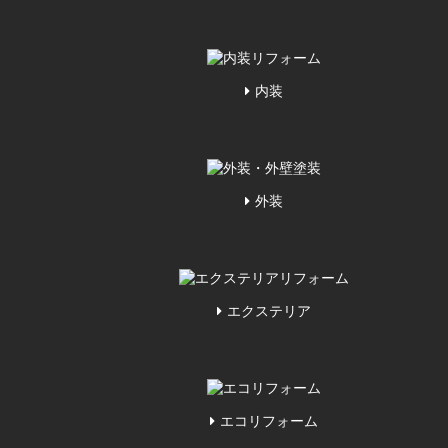
内装
外装
エクステリア
エコリフォーム