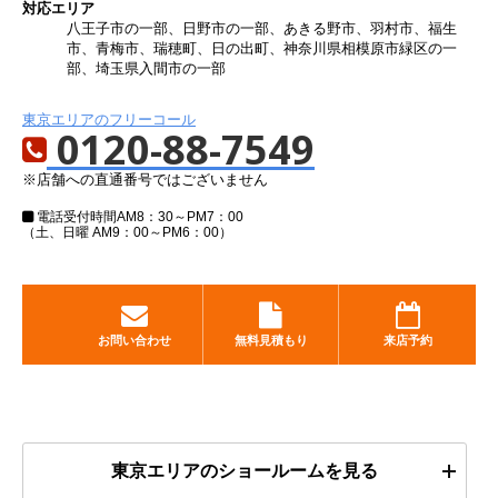
対応エリア
八王子市の一部、日野市の一部、あきる野市、羽村市、福生
市、青梅市、瑞穂町、日の出町、神奈川県相模原市緑区の一
部、埼玉県入間市の一部
東京エリアのフリーコール
0120-88-7549
※店舗への直通番号ではございません
電話受付時間
AM8：30～PM7：00
（土、日曜 AM9：00～PM6：00）
お問い合わせ
無料見積もり
来店予約
東京エリアのショールームを見る