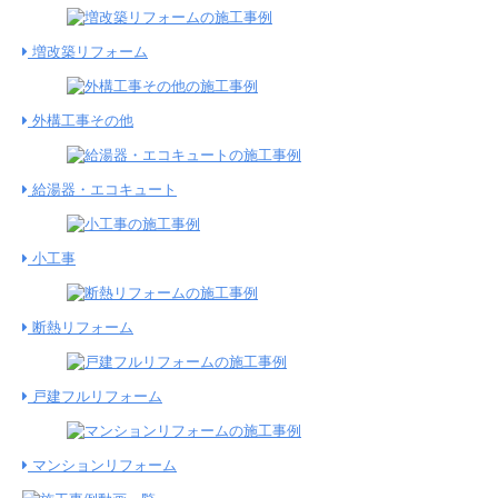
増改築リフォーム
外構工事その他
給湯器・エコキュート
小工事
断熱リフォーム
戸建フルリフォーム
マンションリフォーム