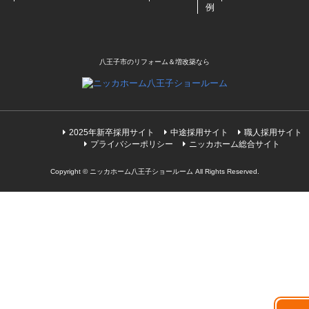
例
八王子市のリフォーム＆増改築なら
2025年新卒採用サイト
中途採用サイト
職人採用サイト
プライバシーポリシー
ニッカホーム総合サイト
Copyright © ニッカホーム八王子ショールーム All Rights Reserved.