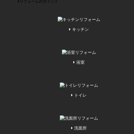
リフォームのポイント
キッチン
浴室
トイレ
洗面所