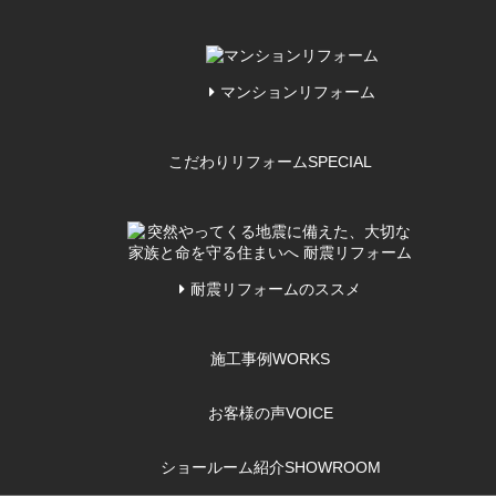
マンションリフォーム
こだわりリフォーム
SPECIAL
耐震リフォームのススメ
施工事例
WORKS
お客様の声
VOICE
ショールーム紹介
SHOWROOM