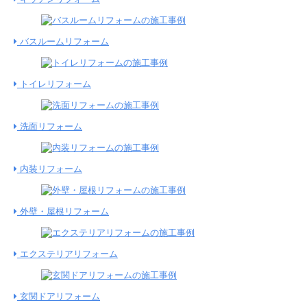
バスルームリフォーム
トイレリフォーム
洗面リフォーム
内装リフォーム
外壁・屋根リフォーム
エクステリアリフォーム
玄関ドアリフォーム