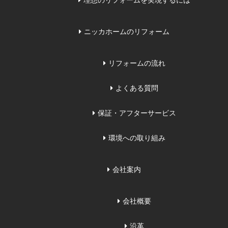
理想のリフォームを実現するには
ニッカホームのリフォーム
リフォームの流れ
よくある質問
保証・アフターサービス
環境への取り組み
会社案内
会社概要
沿革